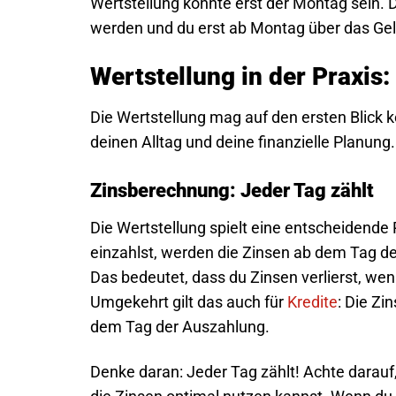
Wertstellung könnte erst der Montag sein. 
werden und du erst ab Montag über das Gel
Wertstellung in der Praxis:
Die Wertstellung mag auf den ersten Blick 
deinen Alltag und deine finanzielle Planung. 
Zinsberechnung: Jeder Tag zählt
Die Wertstellung spielt eine entscheidende
einzahlst, werden die Zinsen ab dem Tag de
Das bedeutet, dass du Zinsen verlierst, wenn
Umgekehrt gilt das auch für
Kredite
: Die Zi
dem Tag der Auszahlung.
Denke daran: Jeder Tag zählt! Achte darau