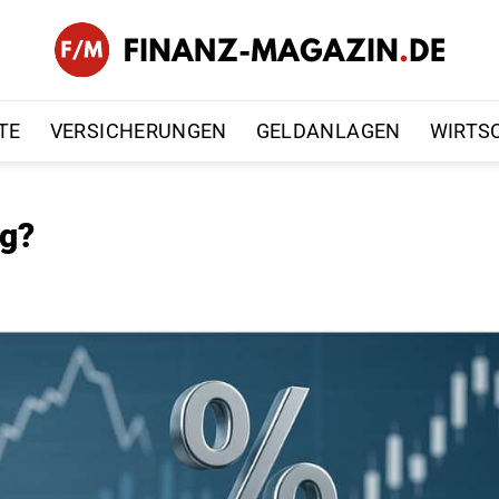
TE
VERSICHERUNGEN
GELDANLAGEN
WIRTS
ng?