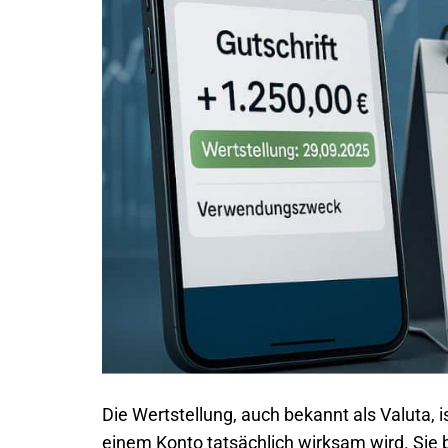
Die Wertstellung, auch bekannt als Valuta, i
einem Konto tatsächlich wirksam wird. Si