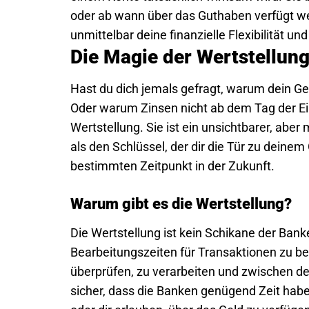
oder ab wann über das Guthaben verfügt wer
unmittelbar deine finanzielle Flexibilität und
Die Magie der Wertstellung
Hast du dich jemals gefragt, warum dein Gel
Oder warum Zinsen nicht ab dem Tag der Ei
Wertstellung. Sie ist ein unsichtbarer, aber
als den Schlüssel, der dir die Tür zu deinem
bestimmten Zeitpunkt in der Zukunft.
Warum gibt es die Wertstellung?
Die Wertstellung ist kein Schikane der Bank
Bearbeitungszeiten für Transaktionen zu be
überprüfen, zu verarbeiten und zwischen den
sicher, dass die Banken genügend Zeit hab