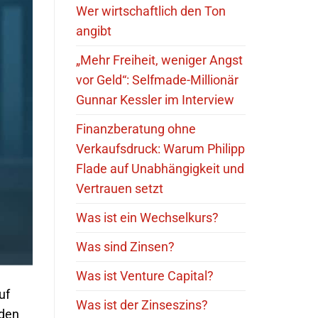
Wer wirtschaftlich den Ton
angibt
„Mehr Freiheit, weniger Angst
vor Geld“: Selfmade-Millionär
Gunnar Kessler im Interview
Finanzberatung ohne
Verkaufsdruck: Warum Philipp
Flade auf Unabhängigkeit und
Vertrauen setzt
Was ist ein Wechselkurs?
Was sind Zinsen?
Was ist Venture Capital?
uf
Was ist der Zinseszins?
rden