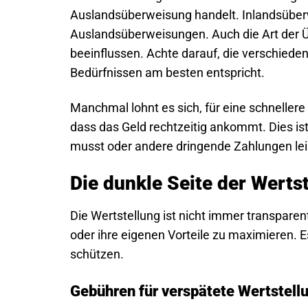
Auslandsüberweisung handelt. Inlandsüberw
Auslandsüberweisungen. Auch die Art der Ü
beeinflussen. Achte darauf, die verschiede
Bedürfnissen am besten entspricht.
Manchmal lohnt es sich, für eine schneller
dass das Geld rechtzeitig ankommt. Dies is
musst oder andere dringende Zahlungen le
Die dunkle Seite der Werts
Die Wertstellung ist nicht immer transpare
oder ihre eigenen Vorteile zu maximieren. E
schützen.
Gebühren für verspätete Wertstellu