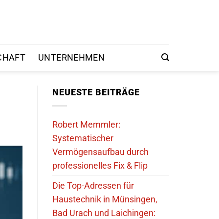
CHAFT
UNTERNEHMEN
NEUESTE BEITRÄGE
Robert Memmler:
Systematischer
Vermögensaufbau durch
professionelles Fix & Flip
Die Top-Adressen für
Haustechnik in Münsingen,
Bad Urach und Laichingen: