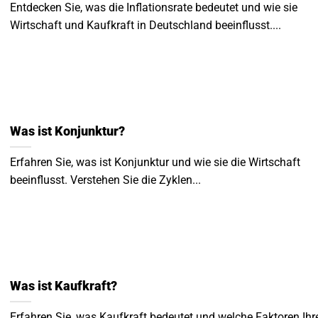
Entdecken Sie, was die Inflationsrate bedeutet und wie sie
Wirtschaft und Kaufkraft in Deutschland beeinflusst....
Was ist Konjunktur?
Erfahren Sie, was ist Konjunktur und wie sie die Wirtschaft
beeinflusst. Verstehen Sie die Zyklen...
Was ist Kaufkraft?
Erfahren Sie, was Kaufkraft bedeutet und welche Faktoren Ihr