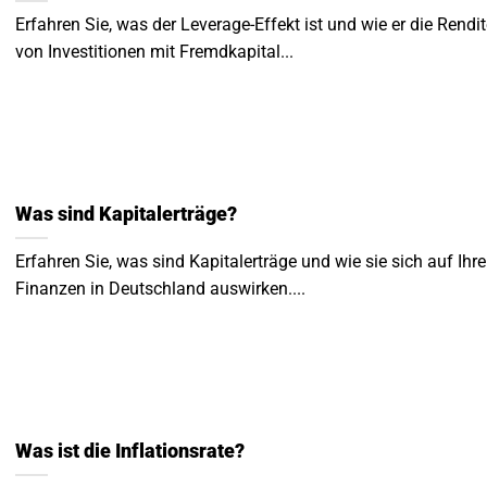
Erfahren Sie, was der Leverage-Effekt ist und wie er die Rendit
von Investitionen mit Fremdkapital...
Was sind Kapitalerträge?
Erfahren Sie, was sind Kapitalerträge und wie sie sich auf Ihre
Finanzen in Deutschland auswirken....
Was ist die Inflationsrate?