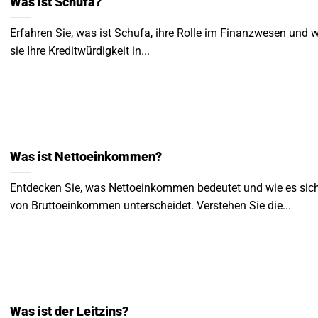
Was ist Schufa?
Erfahren Sie, was ist Schufa, ihre Rolle im Finanzwesen und w
sie Ihre Kreditwürdigkeit in...
Was ist Nettoeinkommen?
Entdecken Sie, was Nettoeinkommen bedeutet und wie es sic
von Bruttoeinkommen unterscheidet. Verstehen Sie die...
Was ist der Leitzins?