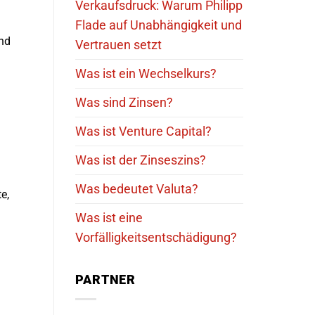
Verkaufsdruck: Warum Philipp
Flade auf Unabhängigkeit und
und
Vertrauen setzt
Was ist ein Wechselkurs?
Was sind Zinsen?
Was ist Venture Capital?
Was ist der Zinseszins?
Was bedeutet Valuta?
e,
Was ist eine
Vorfälligkeitsentschädigung?
PARTNER