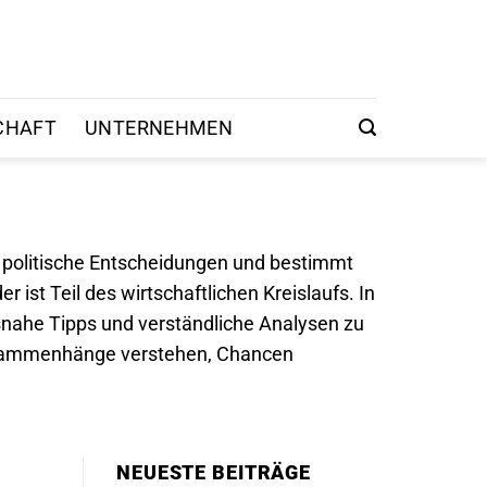
CHAFT
UNTERNEHMEN
t politische Entscheidungen und bestimmt
 ist Teil des wirtschaftlichen Kreislaufs. In
isnahe Tipps und verständliche Analysen zu
 Zusammenhänge verstehen, Chancen
NEUESTE BEITRÄGE