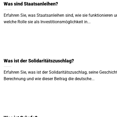
Was sind Staatsanleihen?
Erfahren Sie, was Staatsanleihen sind, wie sie funktionieren 
welche Rolle sie als Investitionsmöglichkeit in...
Was ist der Solidaritätszuschlag?
Erfahren Sie, was ist der Solidaritätszuschlag, seine Geschicht
Berechnung und wie dieser Beitrag die deutsche...