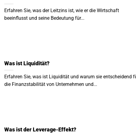
Erfahren Sie, was der Leitzins ist, wie er die Wirtschaft
beeinflusst und seine Bedeutung für...
Was ist Liquidität?
Erfahren Sie, was ist Liquidität und warum sie entscheidend f
die Finanzstabilität von Unternehmen und...
Was ist der Leverage-Effekt?