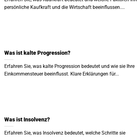
persönliche Kaufkraft und die Wirtschaft beeinflussen....
Was ist kalte Progression?
Erfahren Sie, was kalte Progression bedeutet und wie sie Ihre
Einkommensteuer beeinflusst. Klare Erklärungen für...
Was ist Insolvenz?
Erfahren Sie, was Insolvenz bedeutet, welche Schritte sie