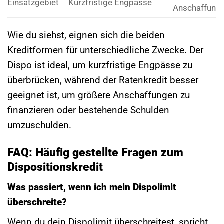
Einsatzgebiet
Kurzfristige Engpässe
Anschaffung
Wie du siehst, eignen sich die beiden
Kreditformen für unterschiedliche Zwecke. Der
Dispo ist ideal, um kurzfristige Engpässe zu
überbrücken, während der Ratenkredit besser
geeignet ist, um größere Anschaffungen zu
finanzieren oder bestehende Schulden
umzuschulden.
FAQ: Häufig gestellte Fragen zum
Dispositionskredit
Was passiert, wenn ich mein Dispolimit
überschreite?
Wenn du dein Dispolimit überschreitest, spricht