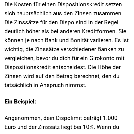
Die Kosten für einen Dispositionskredit setzen
sich hauptsächlich aus den Zinsen zusammen.
Die Zinssätze für den Dispo sind in der Regel
deutlich höher als bei anderen Kreditformen. Sie
können je nach Bank und Bonität variieren. Es ist
wichtig, die Zinssätze verschiedener Banken zu
vergleichen, bevor du dich für ein Girokonto mit
Dispositionskredit entscheidest. Die Höhe der
Zinsen wird auf den Betrag berechnet, den du
tatsächlich in Anspruch nimmst.
Ein Beispiel:
Angenommen, dein Dispolimit beträgt 1.000
Euro und der Zinssatz liegt bei 10%. Wenn du