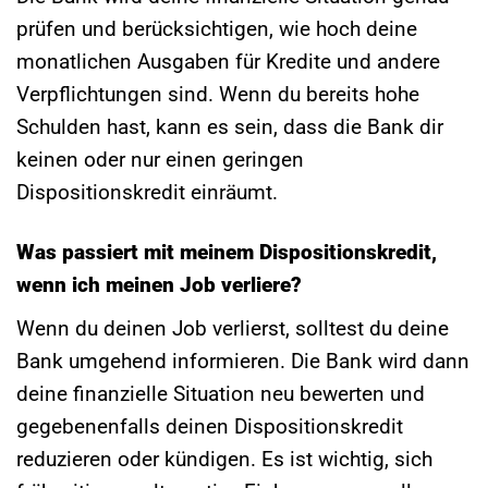
prüfen und berücksichtigen, wie hoch deine
monatlichen Ausgaben für Kredite und andere
Verpflichtungen sind. Wenn du bereits hohe
Schulden hast, kann es sein, dass die Bank dir
keinen oder nur einen geringen
Dispositionskredit einräumt.
Was passiert mit meinem Dispositionskredit,
wenn ich meinen Job verliere?
Wenn du deinen Job verlierst, solltest du deine
Bank umgehend informieren. Die Bank wird dann
deine finanzielle Situation neu bewerten und
gegebenenfalls deinen Dispositionskredit
reduzieren oder kündigen. Es ist wichtig, sich