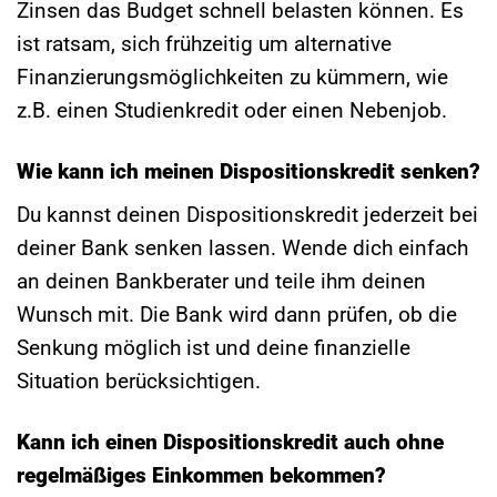
Zinsen das Budget schnell belasten können. Es
ist ratsam, sich frühzeitig um alternative
Finanzierungsmöglichkeiten zu kümmern, wie
z.B. einen Studienkredit oder einen Nebenjob.
Wie kann ich meinen Dispositionskredit senken?
Du kannst deinen Dispositionskredit jederzeit bei
deiner Bank senken lassen. Wende dich einfach
an deinen Bankberater und teile ihm deinen
Wunsch mit. Die Bank wird dann prüfen, ob die
Senkung möglich ist und deine finanzielle
Situation berücksichtigen.
Kann ich einen Dispositionskredit auch ohne
regelmäßiges Einkommen bekommen?