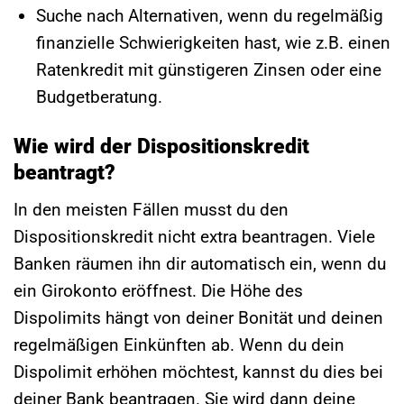
Suche nach Alternativen, wenn du regelmäßig
finanzielle Schwierigkeiten hast, wie z.B. einen
Ratenkredit mit günstigeren Zinsen oder eine
Budgetberatung.
Wie wird der Dispositionskredit
beantragt?
In den meisten Fällen musst du den
Dispositionskredit nicht extra beantragen. Viele
Banken räumen ihn dir automatisch ein, wenn du
ein Girokonto eröffnest. Die Höhe des
Dispolimits hängt von deiner Bonität und deinen
regelmäßigen Einkünften ab. Wenn du dein
Dispolimit erhöhen möchtest, kannst du dies bei
deiner Bank beantragen. Sie wird dann deine