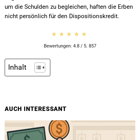
um die Schulden zu begleichen, haften die Erben
nicht persönlich für den Dispositionskredit.
★★★★★
★★★★★
Bewertungen: 4.8 / 5. 857
Inhalt
AUCH INTERESSANT