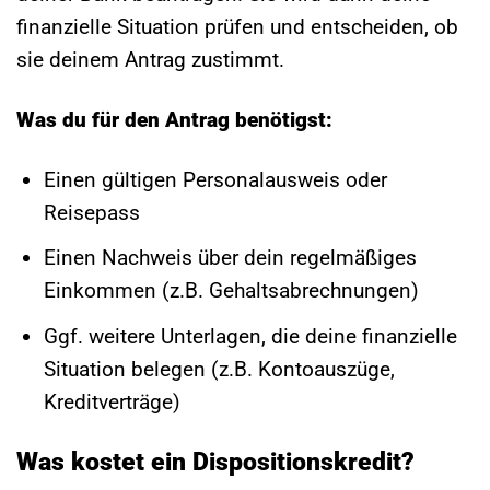
finanzielle Situation prüfen und entscheiden, ob
sie deinem Antrag zustimmt.
Was du für den Antrag benötigst:
Einen gültigen Personalausweis oder
Reisepass
Einen Nachweis über dein regelmäßiges
Einkommen (z.B. Gehaltsabrechnungen)
Ggf. weitere Unterlagen, die deine finanzielle
Situation belegen (z.B. Kontoauszüge,
Kreditverträge)
Was kostet ein Dispositionskredit?