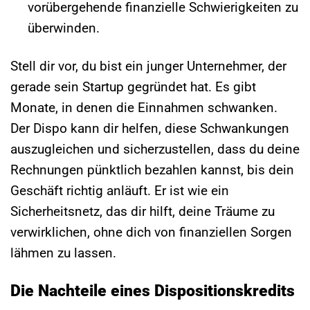
vorübergehende finanzielle Schwierigkeiten zu
überwinden.
Stell dir vor, du bist ein junger Unternehmer, der
gerade sein Startup gegründet hat. Es gibt
Monate, in denen die Einnahmen schwanken.
Der Dispo kann dir helfen, diese Schwankungen
auszugleichen und sicherzustellen, dass du deine
Rechnungen pünktlich bezahlen kannst, bis dein
Geschäft richtig anläuft. Er ist wie ein
Sicherheitsnetz, das dir hilft, deine Träume zu
verwirklichen, ohne dich von finanziellen Sorgen
lähmen zu lassen.
Die Nachteile eines Dispositionskredits