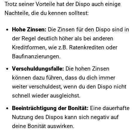
Trotz seiner Vorteile hat der Dispo auch einige
Nachteile, die du kennen solltest:
Hohe Zinsen:
Die Zinsen für den Dispo sind in
der Regel deutlich höher als bei anderen
Kreditformen, wie z.B. Ratenkrediten oder
Baufinanzierungen.
Verschuldungsfalle:
Die hohen Zinsen
können dazu führen, dass du dich immer
weiter verschuldest, wenn du den Dispo nicht
schnell wieder ausgleichst.
Beeinträchtigung der Bonität:
Eine dauerhafte
Nutzung des Dispos kann sich negativ auf
deine Bonität auswirken.