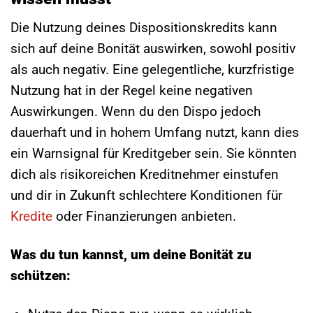
Die Nutzung deines Dispositionskredits kann
sich auf deine Bonität auswirken, sowohl positiv
als auch negativ. Eine gelegentliche, kurzfristige
Nutzung hat in der Regel keine negativen
Auswirkungen. Wenn du den Dispo jedoch
dauerhaft und in hohem Umfang nutzt, kann dies
ein Warnsignal für Kreditgeber sein. Sie könnten
dich als risikoreichen Kreditnehmer einstufen
und dir in Zukunft schlechtere Konditionen für
Kredite
oder Finanzierungen anbieten.
Was du tun kannst, um deine Bonität zu
schützen: