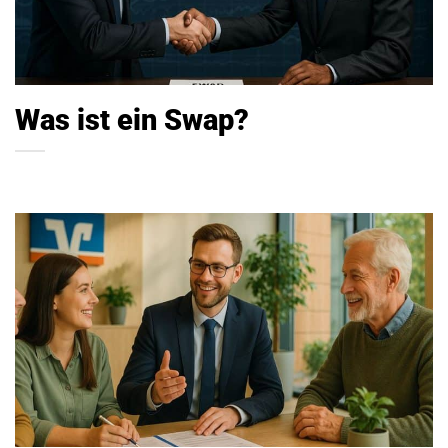
Was ist ein Swap?