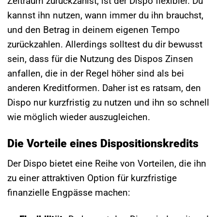
Zeitraum zurückzahlst, ist der Dispo flexibler. Du
kannst ihn nutzen, wann immer du ihn brauchst,
und den Betrag in deinem eigenen Tempo
zurückzahlen. Allerdings solltest du dir bewusst
sein, dass für die Nutzung des Dispos Zinsen
anfallen, die in der Regel höher sind als bei
anderen Kreditformen. Daher ist es ratsam, den
Dispo nur kurzfristig zu nutzen und ihn so schnell
wie möglich wieder auszugleichen.
Die Vorteile eines Dispositionskredits
Der Dispo bietet eine Reihe von Vorteilen, die ihn
zu einer attraktiven Option für kurzfristige
finanzielle Engpässe machen: