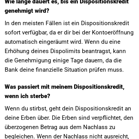
Wie lange dauert es, bis ein Dispositionskredit
genehmigt wird?
In den meisten Fällen ist ein Dispositionskredit
sofort verfügbar, da er dir bei der Kontoeröffnung
automatisch eingeräumt wird. Wenn du eine
Erhöhung deines Dispolimits beantragst, kann
die Genehmigung einige Tage dauern, da die
Bank deine finanzielle Situation prüfen muss.
Was passiert mit meinem Dispositionskredit,
wenn ich sterbe?
Wenn du stirbst, geht dein Dispositionskredit an
deine Erben über. Die Erben sind verpflichtet, den
überzogenen Betrag aus dem Nachlass zu
begleichen. Wenn der Nachlass nicht ausreicht,