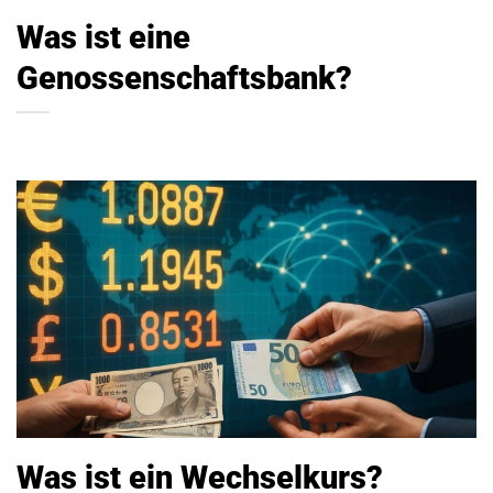
Was ist eine
Genossenschaftsbank?
Was ist ein Wechselkurs?