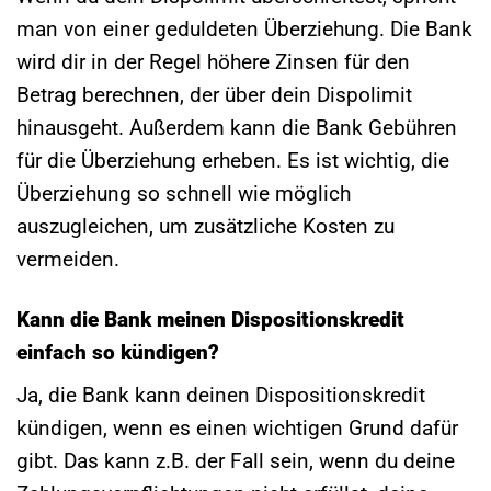
man von einer geduldeten Überziehung. Die Bank
wird dir in der Regel höhere Zinsen für den
Betrag berechnen, der über dein Dispolimit
hinausgeht. Außerdem kann die Bank Gebühren
für die Überziehung erheben. Es ist wichtig, die
Überziehung so schnell wie möglich
auszugleichen, um zusätzliche Kosten zu
vermeiden.
Kann die Bank meinen Dispositionskredit
einfach so kündigen?
Ja, die Bank kann deinen Dispositionskredit
kündigen, wenn es einen wichtigen Grund dafür
gibt. Das kann z.B. der Fall sein, wenn du deine