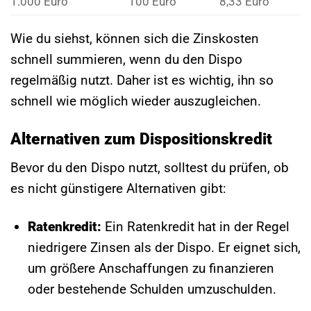
1.000 Euro
100 Euro
8,33 Euro
Wie du siehst, können sich die Zinskosten
schnell summieren, wenn du den Dispo
regelmäßig nutzt. Daher ist es wichtig, ihn so
schnell wie möglich wieder auszugleichen.
Alternativen zum Dispositionskredit
Bevor du den Dispo nutzt, solltest du prüfen, ob
es nicht günstigere Alternativen gibt:
Ratenkredit:
Ein Ratenkredit hat in der Regel
niedrigere Zinsen als der Dispo. Er eignet sich,
um größere Anschaffungen zu finanzieren
oder bestehende Schulden umzuschulden.