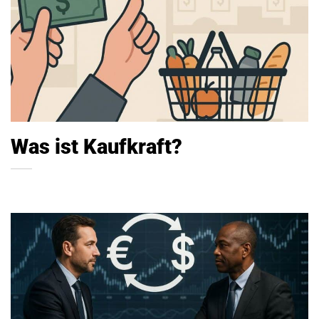
Was ist Kaufkraft?