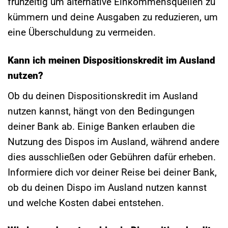
frühzeitig um alternative Einkommensquellen zu
kümmern und deine Ausgaben zu reduzieren, um
eine Überschuldung zu vermeiden.
Kann ich meinen Dispositionskredit im Ausland
nutzen?
Ob du deinen Dispositionskredit im Ausland
nutzen kannst, hängt von den Bedingungen
deiner Bank ab. Einige Banken erlauben die
Nutzung des Dispos im Ausland, während andere
dies ausschließen oder Gebühren dafür erheben.
Informiere dich vor deiner Reise bei deiner Bank,
ob du deinen Dispo im Ausland nutzen kannst
und welche Kosten dabei entstehen.