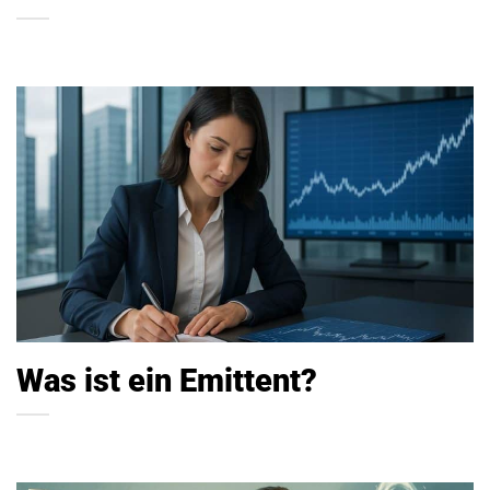
Was ist ein Emittent?