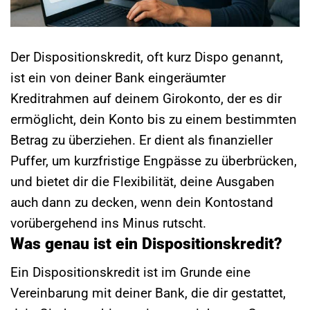
Der Dispositionskredit, oft kurz Dispo genannt,
ist ein von deiner Bank eingeräumter
Kreditrahmen auf deinem Girokonto, der es dir
ermöglicht, dein Konto bis zu einem bestimmten
Betrag zu überziehen. Er dient als finanzieller
Puffer, um kurzfristige Engpässe zu überbrücken,
und bietet dir die Flexibilität, deine Ausgaben
auch dann zu decken, wenn dein Kontostand
vorübergehend ins Minus rutscht.
Was genau ist ein Dispositionskredit?
Ein Dispositionskredit ist im Grunde eine
Vereinbarung mit deiner Bank, die dir gestattet,