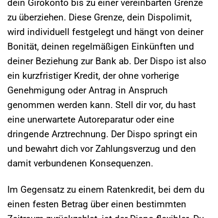
dein Girokonto bis zu einer vereinbarten Grenze
zu überziehen. Diese Grenze, dein Dispolimit,
wird individuell festgelegt und hängt von deiner
Bonität, deinen regelmäßigen Einkünften und
deiner Beziehung zur Bank ab. Der Dispo ist also
ein kurzfristiger Kredit, der ohne vorherige
Genehmigung oder Antrag in Anspruch
genommen werden kann. Stell dir vor, du hast
eine unerwartete Autoreparatur oder eine
dringende Arztrechnung. Der Dispo springt ein
und bewahrt dich vor Zahlungsverzug und den
damit verbundenen Konsequenzen.
Im Gegensatz zu einem Ratenkredit, bei dem du
einen festen Betrag über einen bestimmten