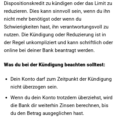
Dispositionskredit zu kündigen oder das Limit zu
reduzieren. Dies kann sinnvoll sein, wenn du ihn
nicht mehr benötigst oder wenn du
Schwierigkeiten hast, ihn verantwortungsvoll zu
nutzen. Die Kündigung oder Reduzierung ist in
der Regel unkompliziert und kann schriftlich oder
online bei deiner Bank beantragt werden.
Was du bei der Kündigung beachten solltest:
Dein Konto darf zum Zeitpunkt der Kündigung
nicht überzogen sein.
Wenn du dein Konto trotzdem überziehst, wird
die Bank dir weiterhin Zinsen berechnen, bis
du den Betrag ausgeglichen hast.