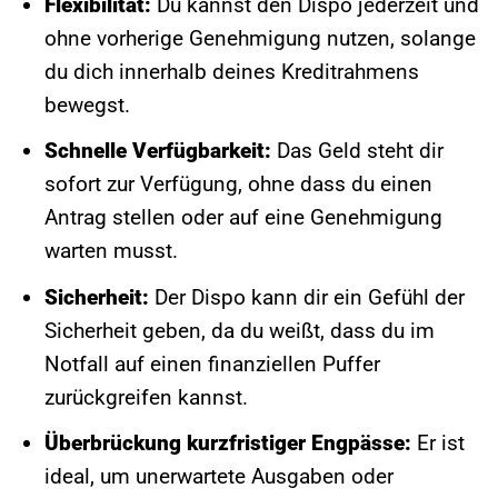
Flexibilität:
Du kannst den Dispo jederzeit und
ohne vorherige Genehmigung nutzen, solange
du dich innerhalb deines Kreditrahmens
bewegst.
Schnelle Verfügbarkeit:
Das Geld steht dir
sofort zur Verfügung, ohne dass du einen
Antrag stellen oder auf eine Genehmigung
warten musst.
Sicherheit:
Der Dispo kann dir ein Gefühl der
Sicherheit geben, da du weißt, dass du im
Notfall auf einen finanziellen Puffer
zurückgreifen kannst.
Überbrückung kurzfristiger Engpässe:
Er ist
ideal, um unerwartete Ausgaben oder