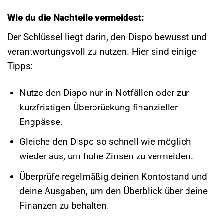
Wie du die Nachteile vermeidest:
Der Schlüssel liegt darin, den Dispo bewusst und
verantwortungsvoll zu nutzen. Hier sind einige
Tipps:
Nutze den Dispo nur in Notfällen oder zur
kurzfristigen Überbrückung finanzieller
Engpässe.
Gleiche den Dispo so schnell wie möglich
wieder aus, um hohe Zinsen zu vermeiden.
Überprüfe regelmäßig deinen Kontostand und
deine Ausgaben, um den Überblick über deine
Finanzen zu behalten.