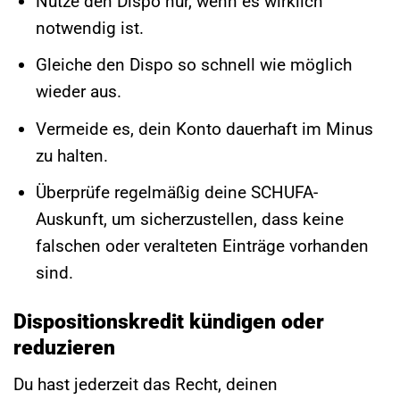
Nutze den Dispo nur, wenn es wirklich
notwendig ist.
Gleiche den Dispo so schnell wie möglich
wieder aus.
Vermeide es, dein Konto dauerhaft im Minus
zu halten.
Überprüfe regelmäßig deine SCHUFA-
Auskunft, um sicherzustellen, dass keine
falschen oder veralteten Einträge vorhanden
sind.
Dispositionskredit kündigen oder
reduzieren
Du hast jederzeit das Recht, deinen