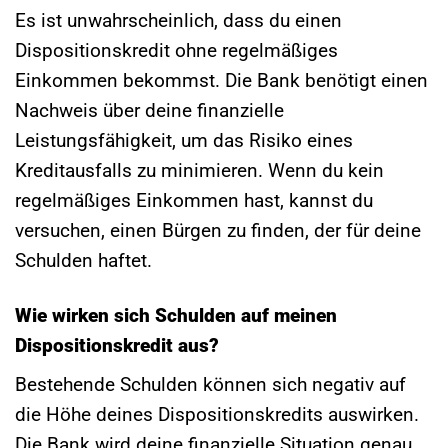
Es ist unwahrscheinlich, dass du einen
Dispositionskredit ohne regelmäßiges
Einkommen bekommst. Die Bank benötigt einen
Nachweis über deine finanzielle
Leistungsfähigkeit, um das Risiko eines
Kreditausfalls zu minimieren. Wenn du kein
regelmäßiges Einkommen hast, kannst du
versuchen, einen Bürgen zu finden, der für deine
Schulden haftet.
Wie wirken sich Schulden auf meinen
Dispositionskredit aus?
Bestehende Schulden können sich negativ auf
die Höhe deines Dispositionskredits auswirken.
Die Bank wird deine finanzielle Situation genau