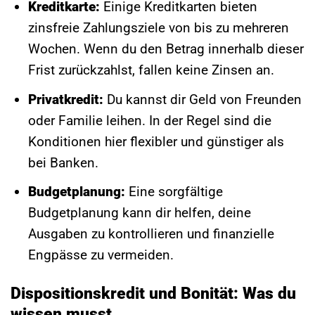
Kreditkarte:
Einige Kreditkarten bieten
zinsfreie Zahlungsziele von bis zu mehreren
Wochen. Wenn du den Betrag innerhalb dieser
Frist zurückzahlst, fallen keine Zinsen an.
Privatkredit:
Du kannst dir Geld von Freunden
oder Familie leihen. In der Regel sind die
Konditionen hier flexibler und günstiger als
bei Banken.
Budgetplanung:
Eine sorgfältige
Budgetplanung kann dir helfen, deine
Ausgaben zu kontrollieren und finanzielle
Engpässe zu vermeiden.
Dispositionskredit und Bonität: Was du
wissen musst