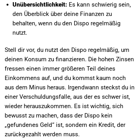
Unübersichtlichkeit:
Es kann schwierig sein,
den Überblick über deine Finanzen zu
behalten, wenn du den Dispo regelmäßig
nutzt.
Stell dir vor, du nutzt den Dispo regelmäßig, um
deinen Konsum zu finanzieren. Die hohen Zinsen
fressen einen immer größeren Teil deines
Einkommens auf, und du kommst kaum noch
aus dem Minus heraus. Irgendwann steckst du in
einer Verschuldungsfalle, aus der es schwer ist,
wieder herauszukommen. Es ist wichtig, sich
bewusst zu machen, dass der Dispo kein
„gefundenes Geld“ ist, sondern ein Kredit, der
zurückgezahlt werden muss.