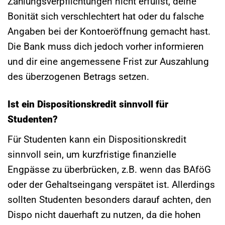
Zahlungsverpflichtungen nicht erfüllst, deine
Bonität sich verschlechtert hat oder du falsche
Angaben bei der Kontoeröffnung gemacht hast.
Die Bank muss dich jedoch vorher informieren
und dir eine angemessene Frist zur Auszahlung
des überzogenen Betrags setzen.
Ist ein Dispositionskredit sinnvoll für
Studenten?
Für Studenten kann ein Dispositionskredit
sinnvoll sein, um kurzfristige finanzielle
Engpässe zu überbrücken, z.B. wenn das BAföG
oder der Gehaltseingang verspätet ist. Allerdings
sollten Studenten besonders darauf achten, den
Dispo nicht dauerhaft zu nutzen, da die hohen