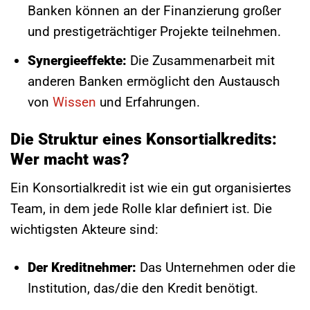
Banken können an der Finanzierung großer
und prestigeträchtiger Projekte teilnehmen.
Synergieeffekte:
Die Zusammenarbeit mit
anderen Banken ermöglicht den Austausch
von
Wissen
und Erfahrungen.
Die Struktur eines Konsortialkredits:
Wer macht was?
Ein Konsortialkredit ist wie ein gut organisiertes
Team, in dem jede Rolle klar definiert ist. Die
wichtigsten Akteure sind:
Der Kreditnehmer:
Das Unternehmen oder die
Institution, das/die den Kredit benötigt.