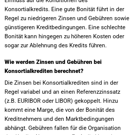
Einfluss auf die Konditionen des
Konsortialkredits. Eine gute Bonität führt in der
Regel zu niedrigeren Zinsen und Gebühren sowie
günstigeren Kreditbedingungen. Eine schlechte
Bonität kann hingegen zu höheren Kosten oder
sogar zur Ablehnung des Kredits führen.
Wie werden Zinsen und Gebühren bei
Konsortialkrediten berechnet?
Die Zinsen bei Konsortialkrediten sind in der
Regel variabel und an einen Referenzzinssatz
(z.B. EURIBOR oder LIBOR) gekoppelt. Hinzu
kommt eine Marge, die von der Bonität des
Kreditnehmers und den Marktbedingungen
abhängt. Gebühren fallen für die Organisation