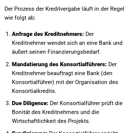
Der Prozess der Kreditvergabe läuft in der Regel
wie folgt ab:
Anfrage des Kreditnehmers:
Der
Kreditnehmer wendet sich an eine Bank und
äußert seinen Finanzierungsbedarf.
Mandatierung des Konsortialführers:
Der
Kreditnehmer beauftragt eine Bank (den
Konsortialführer) mit der Organisation des
Konsortialkredits.
Due Diligence:
Der Konsortialführer prüft die
Bonität des Kreditnehmers und die
Wirtschaftlichkeit des Projekts.