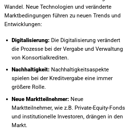
Wandel. Neue Technologien und veränderte
Marktbedingungen führen zu neuen Trends und
Entwicklungen:
Digitalisierung:
Die Digitalisierung verändert
die Prozesse bei der Vergabe und Verwaltung
von Konsortialkrediten.
Nachhaltigkeit:
Nachhaltigkeitsaspekte
spielen bei der Kreditvergabe eine immer
größere Rolle.
Neue Marktteilnehmer:
Neue
Marktteilnehmer, wie z.B. Private-Equity-Fonds
und institutionelle Investoren, drängen in den
Markt.