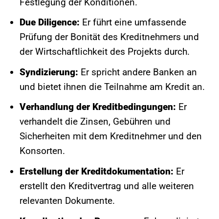
Festlegung der Konditionen.
Due Diligence:
Er führt eine umfassende
Prüfung der Bonität des Kreditnehmers und
der Wirtschaftlichkeit des Projekts durch.
Syndizierung:
Er spricht andere Banken an
und bietet ihnen die Teilnahme am Kredit an.
Verhandlung der Kreditbedingungen:
Er
verhandelt die Zinsen, Gebühren und
Sicherheiten mit dem Kreditnehmer und den
Konsorten.
Erstellung der Kreditdokumentation:
Er
erstellt den Kreditvertrag und alle weiteren
relevanten Dokumente.