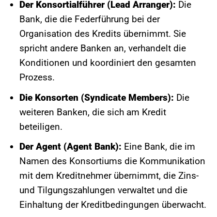
Der Konsortialführer (Lead Arranger):
Die
Bank, die die Federführung bei der
Organisation des Kredits übernimmt. Sie
spricht andere Banken an, verhandelt die
Konditionen und koordiniert den gesamten
Prozess.
Die Konsorten (Syndicate Members):
Die
weiteren Banken, die sich am Kredit
beteiligen.
Der Agent (Agent Bank):
Eine Bank, die im
Namen des Konsortiums die Kommunikation
mit dem Kreditnehmer übernimmt, die Zins-
und Tilgungszahlungen verwaltet und die
Einhaltung der Kreditbedingungen überwacht.