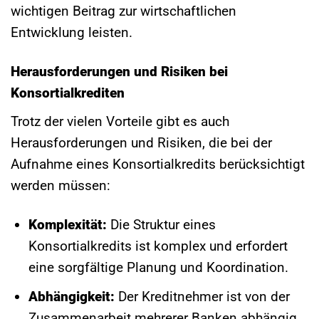
wichtigen Beitrag zur wirtschaftlichen
Entwicklung leisten.
Herausforderungen und Risiken bei
Konsortialkrediten
Trotz der vielen Vorteile gibt es auch
Herausforderungen und Risiken, die bei der
Aufnahme eines Konsortialkredits berücksichtigt
werden müssen:
Komplexität:
Die Struktur eines
Konsortialkredits ist komplex und erfordert
eine sorgfältige Planung und Koordination.
Abhängigkeit:
Der Kreditnehmer ist von der
Zusammenarbeit mehrerer Banken abhängig.