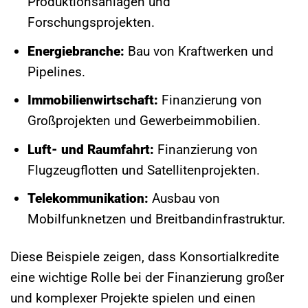
Produktionsanlagen und
Forschungsprojekten.
Energiebranche:
Bau von Kraftwerken und
Pipelines.
Immobilienwirtschaft:
Finanzierung von
Großprojekten und Gewerbeimmobilien.
Luft- und Raumfahrt:
Finanzierung von
Flugzeugflotten und Satellitenprojekten.
Telekommunikation:
Ausbau von
Mobilfunknetzen und Breitbandinfrastruktur.
Diese Beispiele zeigen, dass Konsortialkredite
eine wichtige Rolle bei der Finanzierung großer
und komplexer Projekte spielen und einen