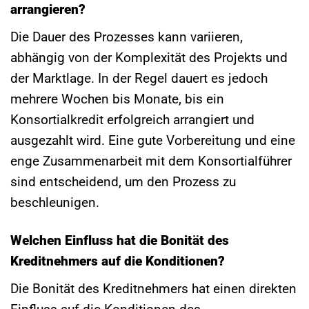
arrangieren?
Die Dauer des Prozesses kann variieren,
abhängig von der Komplexität des Projekts und
der Marktlage. In der Regel dauert es jedoch
mehrere Wochen bis Monate, bis ein
Konsortialkredit erfolgreich arrangiert und
ausgezahlt wird. Eine gute Vorbereitung und eine
enge Zusammenarbeit mit dem Konsortialführer
sind entscheidend, um den Prozess zu
beschleunigen.
Welchen Einfluss hat die Bonität des
Kreditnehmers auf die Konditionen?
Die Bonität des Kreditnehmers hat einen direkten