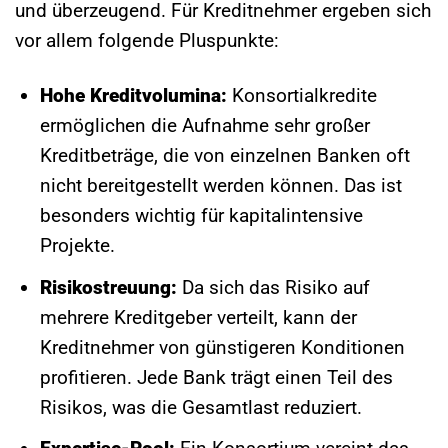
und überzeugend. Für Kreditnehmer ergeben sich
vor allem folgende Pluspunkte:
Hohe Kreditvolumina:
Konsortialkredite
ermöglichen die Aufnahme sehr großer
Kreditbeträge, die von einzelnen Banken oft
nicht bereitgestellt werden können. Das ist
besonders wichtig für kapitalintensive
Projekte.
Risikostreuung:
Da sich das Risiko auf
mehrere Kreditgeber verteilt, kann der
Kreditnehmer von günstigeren Konditionen
profitieren. Jede Bank trägt einen Teil des
Risikos, was die Gesamtlast reduziert.