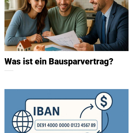
Was ist ein Bausparvertrag?