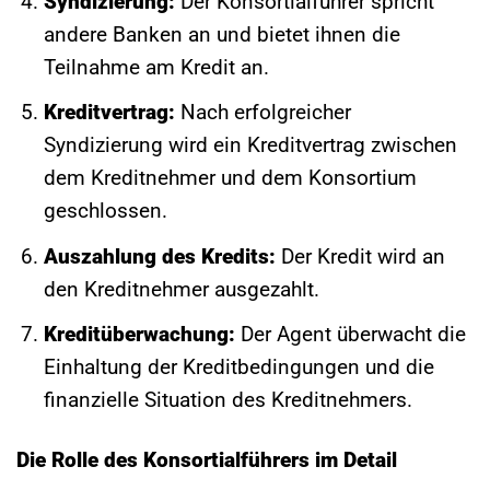
Syndizierung:
Der Konsortialführer spricht
andere Banken an und bietet ihnen die
Teilnahme am Kredit an.
Kreditvertrag:
Nach erfolgreicher
Syndizierung wird ein Kreditvertrag zwischen
dem Kreditnehmer und dem Konsortium
geschlossen.
Auszahlung des Kredits:
Der Kredit wird an
den Kreditnehmer ausgezahlt.
Kreditüberwachung:
Der Agent überwacht die
Einhaltung der Kreditbedingungen und die
finanzielle Situation des Kreditnehmers.
Die Rolle des Konsortialführers im Detail