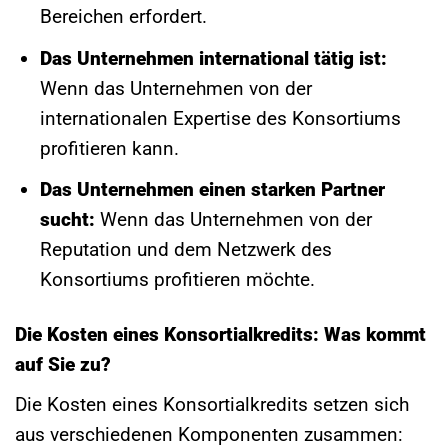
Bereichen erfordert.
Das Unternehmen international tätig ist:
Wenn das Unternehmen von der
internationalen Expertise des Konsortiums
profitieren kann.
Das Unternehmen einen starken Partner
sucht:
Wenn das Unternehmen von der
Reputation und dem Netzwerk des
Konsortiums profitieren möchte.
Die Kosten eines Konsortialkredits: Was kommt
auf Sie zu?
Die Kosten eines Konsortialkredits setzen sich
aus verschiedenen Komponenten zusammen: