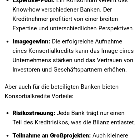
Expertise-Pool:
Ein Konsortium vereint das
Know-how verschiedener Banken. Der
Kreditnehmer profitiert von einer breiten
Expertise und unterschiedlichen Perspektiven.
Imagegewinn:
Die erfolgreiche Aufnahme
eines Konsortialkredits kann das Image eines
Unternehmens stärken und das Vertrauen von
Investoren und Geschäftspartnern erhöhen.
Aber auch für die beteiligten Banken bieten
Konsortialkredite Vorteile:
Risikostreuung:
Jede Bank trägt nur einen
Teil des Kreditrisikos, was die Bilanz entlastet.
Teilnahme an Großprojekten:
Auch kleinere