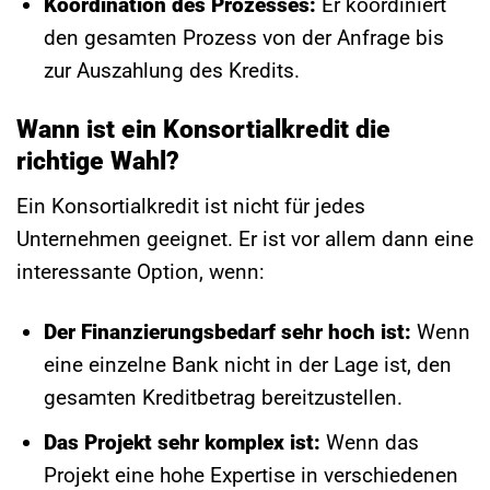
Koordination des Prozesses:
Er koordiniert
den gesamten Prozess von der Anfrage bis
zur Auszahlung des Kredits.
Wann ist ein Konsortialkredit die
richtige Wahl?
Ein Konsortialkredit ist nicht für jedes
Unternehmen geeignet. Er ist vor allem dann eine
interessante Option, wenn:
Der Finanzierungsbedarf sehr hoch ist:
Wenn
eine einzelne Bank nicht in der Lage ist, den
gesamten Kreditbetrag bereitzustellen.
Das Projekt sehr komplex ist:
Wenn das
Projekt eine hohe Expertise in verschiedenen