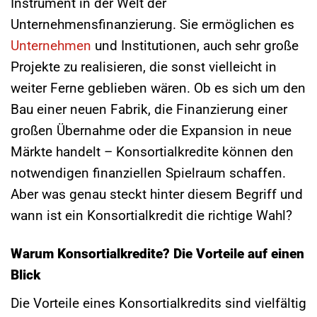
Instrument in der Welt der
Unternehmensfinanzierung. Sie ermöglichen es
Unternehmen
und Institutionen, auch sehr große
Projekte zu realisieren, die sonst vielleicht in
weiter Ferne geblieben wären. Ob es sich um den
Bau einer neuen Fabrik, die Finanzierung einer
großen Übernahme oder die Expansion in neue
Märkte handelt – Konsortialkredite können den
notwendigen finanziellen Spielraum schaffen.
Aber was genau steckt hinter diesem Begriff und
wann ist ein Konsortialkredit die richtige Wahl?
Warum Konsortialkredite? Die Vorteile auf einen
Blick
Die Vorteile eines Konsortialkredits sind vielfältig