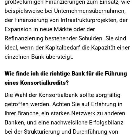
großvolumigen Finanzierungen zum Einsatz, wie
beispielsweise bei Unternehmensübernahmen,
der Finanzierung von Infrastrukturprojekten, der
Expansion in neue Märkte oder der
Refinanzierung bestehender Schulden. Sie sind
ideal, wenn der Kapitalbedarf die Kapazität einer
einzelnen Bank übersteigt.
Wie finde ich die richtige Bank für die Führung
eines Konsortialkredits?
Die Wahl der Konsortialbank sollte sorgfältig
getroffen werden. Achten Sie auf Erfahrung in
Ihrer Branche, ein starkes Netzwerk zu anderen
Banken, und eine nachweisliche Erfolgsbilanz
bei der Strukturierung und Durchführung von