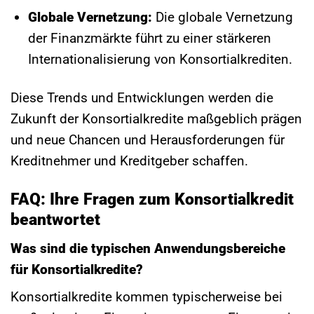
Globale Vernetzung:
Die globale Vernetzung
der Finanzmärkte führt zu einer stärkeren
Internationalisierung von Konsortialkrediten.
Diese Trends und Entwicklungen werden die
Zukunft der Konsortialkredite maßgeblich prägen
und neue Chancen und Herausforderungen für
Kreditnehmer und Kreditgeber schaffen.
FAQ: Ihre Fragen zum Konsortialkredit
beantwortet
Was sind die typischen Anwendungsbereiche
für Konsortialkredite?
Konsortialkredite kommen typischerweise bei