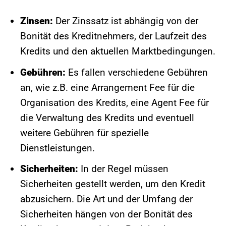
Zinsen:
Der Zinssatz ist abhängig von der
Bonität des Kreditnehmers, der Laufzeit des
Kredits und den aktuellen Marktbedingungen.
Gebühren:
Es fallen verschiedene Gebühren
an, wie z.B. eine Arrangement Fee für die
Organisation des Kredits, eine Agent Fee für
die Verwaltung des Kredits und eventuell
weitere Gebühren für spezielle
Dienstleistungen.
Sicherheiten:
In der Regel müssen
Sicherheiten gestellt werden, um den Kredit
abzusichern. Die Art und der Umfang der
Sicherheiten hängen von der Bonität des