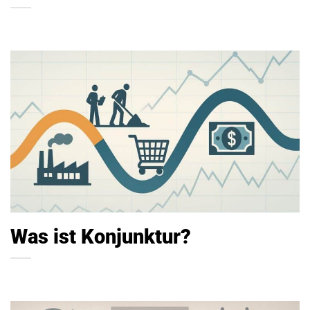
Was ist Konjunktur?