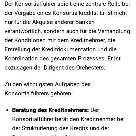
Der Konsortialführer spielt eine zentrale Rolle bei
der Vergabe eines Konsortialkredits. Er ist nicht
nur für die Akquise anderer Banken
verantwortlich, sondern auch für die Verhandlung
der Konditionen mit dem Kreditnehmer, die
Erstellung der Kreditdokumentation und die
Koordination des gesamten Prozesses. Er ist
sozusagen der Dirigent des Orchesters.
Zu den wichtigsten Aufgaben des
Konsortialführers gehören:
Beratung des Kreditnehmers:
Der
Konsortialführer berät den Kreditnehmer bei
der Strukturierung des Kredits und der