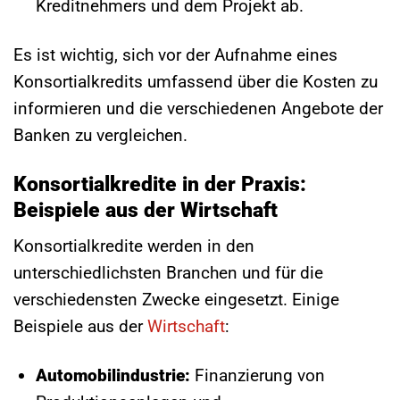
Kreditnehmers und dem Projekt ab.
Es ist wichtig, sich vor der Aufnahme eines
Konsortialkredits umfassend über die Kosten zu
informieren und die verschiedenen Angebote der
Banken zu vergleichen.
Konsortialkredite in der Praxis:
Beispiele aus der Wirtschaft
Konsortialkredite werden in den
unterschiedlichsten Branchen und für die
verschiedensten Zwecke eingesetzt. Einige
Beispiele aus der
Wirtschaft
:
Automobilindustrie:
Finanzierung von