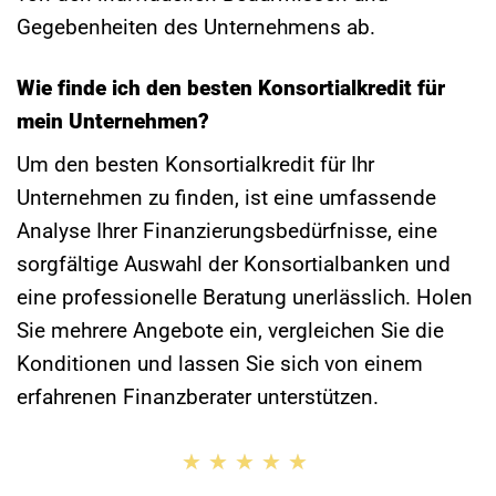
Gegebenheiten des Unternehmens ab.
Wie finde ich den besten Konsortialkredit für
mein Unternehmen?
Um den besten Konsortialkredit für Ihr
Unternehmen zu finden, ist eine umfassende
Analyse Ihrer Finanzierungsbedürfnisse, eine
sorgfältige Auswahl der Konsortialbanken und
eine professionelle Beratung unerlässlich. Holen
Sie mehrere Angebote ein, vergleichen Sie die
Konditionen und lassen Sie sich von einem
erfahrenen Finanzberater unterstützen.
★★★★★
★★★★★