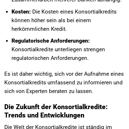
Kosten:
Die Kosten eines Konsortialkredits
können höher sein als bei einem
herkömmlichen Kredit.
Regulatorische Anforderungen:
Konsortialkredite unterliegen strengen
regulatorischen Anforderungen.
Es ist daher wichtig, sich vor der Aufnahme eines
Konsortialkredits umfassend zu informieren und
sich von Experten beraten zu lassen.
Die Zukunft der Konsortialkredite:
Trends und Entwicklungen
Die Welt der Konsortialkredite ist ständig im