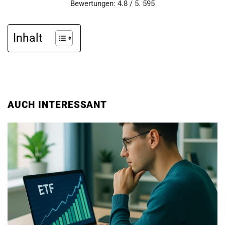
Bewertungen: 4.8 / 5. 595
Inhalt
AUCH INTERESSANT