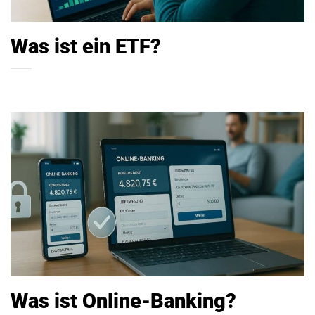
Was ist ein ETF?
Was ist Online-Banking?