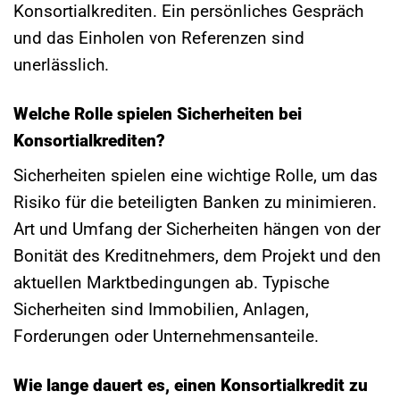
Konsortialkrediten. Ein persönliches Gespräch
und das Einholen von Referenzen sind
unerlässlich.
Welche Rolle spielen Sicherheiten bei
Konsortialkrediten?
Sicherheiten spielen eine wichtige Rolle, um das
Risiko für die beteiligten Banken zu minimieren.
Art und Umfang der Sicherheiten hängen von der
Bonität des Kreditnehmers, dem Projekt und den
aktuellen Marktbedingungen ab. Typische
Sicherheiten sind Immobilien, Anlagen,
Forderungen oder Unternehmensanteile.
Wie lange dauert es, einen Konsortialkredit zu