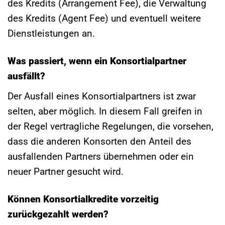
des Kredits (Arrangement Fee), die Verwaltung
des Kredits (Agent Fee) und eventuell weitere
Dienstleistungen an.
Was passiert, wenn ein Konsortialpartner
ausfällt?
Der Ausfall eines Konsortialpartners ist zwar
selten, aber möglich. In diesem Fall greifen in
der Regel vertragliche Regelungen, die vorsehen,
dass die anderen Konsorten den Anteil des
ausfallenden Partners übernehmen oder ein
neuer Partner gesucht wird.
Können Konsortialkredite vorzeitig
zurückgezahlt werden?