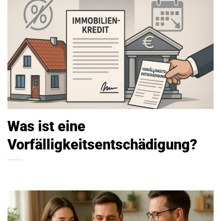
Was ist eine
Vorfälligkeitsentschädigung?