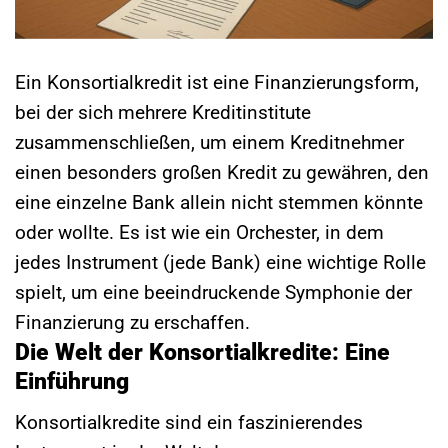
Ein Konsortialkredit ist eine Finanzierungsform,
bei der sich mehrere Kreditinstitute
zusammenschließen, um einem Kreditnehmer
einen besonders großen Kredit zu gewähren, den
eine einzelne Bank allein nicht stemmen könnte
oder wollte. Es ist wie ein Orchester, in dem
jedes Instrument (jede Bank) eine wichtige Rolle
spielt, um eine beeindruckende Symphonie der
Finanzierung zu erschaffen.
Die Welt der Konsortialkredite: Eine
Einführung
Konsortialkredite sind ein faszinierendes