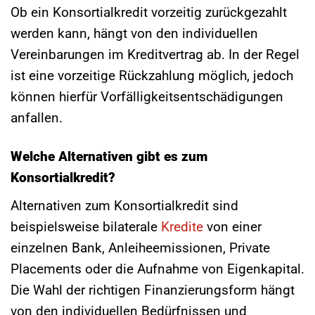
Ob ein Konsortialkredit vorzeitig zurückgezahlt
werden kann, hängt von den individuellen
Vereinbarungen im Kreditvertrag ab. In der Regel
ist eine vorzeitige Rückzahlung möglich, jedoch
können hierfür Vorfälligkeitsentschädigungen
anfallen.
Welche Alternativen gibt es zum
Konsortialkredit?
Alternativen zum Konsortialkredit sind
beispielsweise bilaterale
Kredite
von einer
einzelnen Bank, Anleiheemissionen, Private
Placements oder die Aufnahme von Eigenkapital.
Die Wahl der richtigen Finanzierungsform hängt
von den individuellen Bedürfnissen und