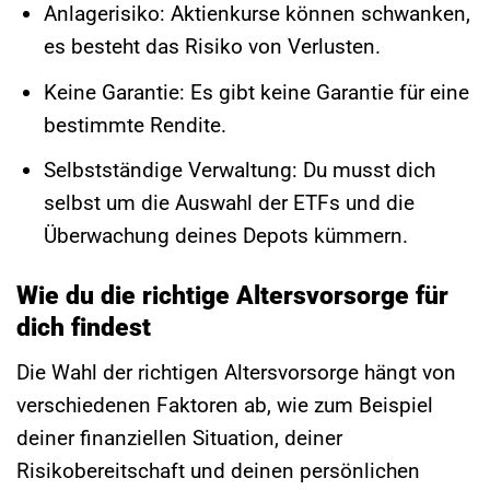
Anlagerisiko: Aktienkurse können schwanken,
es besteht das Risiko von Verlusten.
Keine Garantie: Es gibt keine Garantie für eine
bestimmte Rendite.
Selbstständige Verwaltung: Du musst dich
selbst um die Auswahl der ETFs und die
Überwachung deines Depots kümmern.
Wie du die richtige Altersvorsorge für
dich findest
Die Wahl der richtigen Altersvorsorge hängt von
verschiedenen Faktoren ab, wie zum Beispiel
deiner finanziellen Situation, deiner
Risikobereitschaft und deinen persönlichen