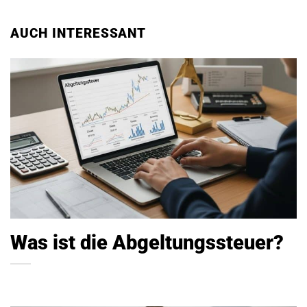
AUCH INTERESSANT
Was ist die Abgeltungssteuer?