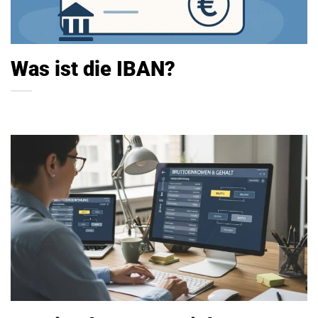
Was ist die IBAN?