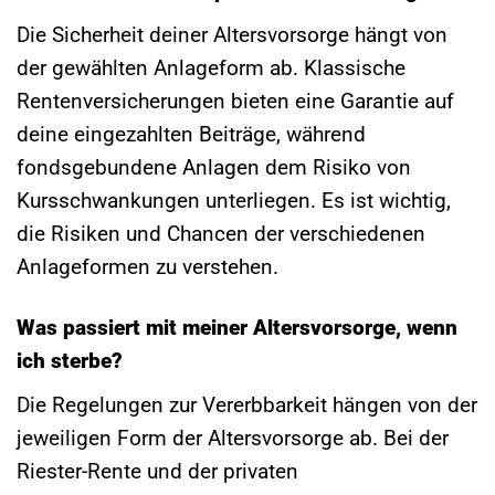
Die Sicherheit deiner Altersvorsorge hängt von
der gewählten Anlageform ab. Klassische
Rentenversicherungen bieten eine Garantie auf
deine eingezahlten Beiträge, während
fondsgebundene Anlagen dem Risiko von
Kursschwankungen unterliegen. Es ist wichtig,
die Risiken und Chancen der verschiedenen
Anlageformen zu verstehen.
Was passiert mit meiner Altersvorsorge, wenn
ich sterbe?
Die Regelungen zur Vererbbarkeit hängen von der
jeweiligen Form der Altersvorsorge ab. Bei der
Riester-Rente und der privaten