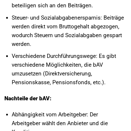
beteiligen sich an den Beiträgen.
Steuer- und Sozialabgabenersparnis: Beiträge
werden direkt vom Bruttogehalt abgezogen,
wodurch Steuern und Sozialabgaben gespart
werden.
Verschiedene Durchführungswege: Es gibt
verschiedene Möglichkeiten, die bAV
umzusetzen (Direktversicherung,
Pensionskasse, Pensionsfonds, etc.).
Nachteile der bAV:
Abhängigkeit vom Arbeitgeber: Der
Arbeitgeber wählt den Anbieter und die