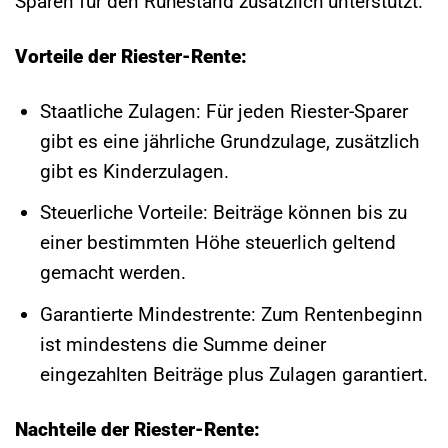
Sparen für den Ruhestand zusätzlich unterstützt.
Vorteile der Riester-Rente:
Staatliche Zulagen: Für jeden Riester-Sparer
gibt es eine jährliche Grundzulage, zusätzlich
gibt es Kinderzulagen.
Steuerliche Vorteile: Beiträge können bis zu
einer bestimmten Höhe steuerlich geltend
gemacht werden.
Garantierte Mindestrente: Zum Rentenbeginn
ist mindestens die Summe deiner
eingezahlten Beiträge plus Zulagen garantiert.
Nachteile der Riester-Rente: