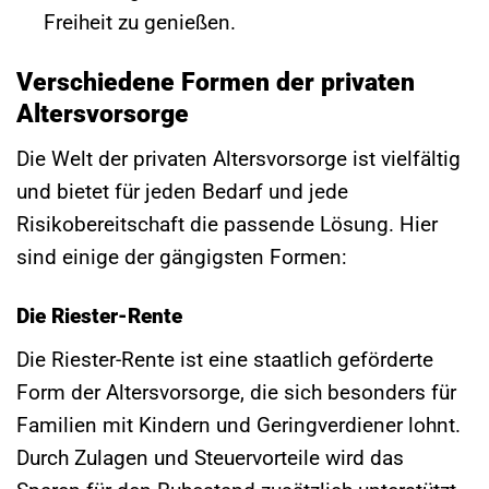
Freiheit zu genießen.
Verschiedene Formen der privaten
Altersvorsorge
Die Welt der privaten Altersvorsorge ist vielfältig
und bietet für jeden Bedarf und jede
Risikobereitschaft die passende Lösung. Hier
sind einige der gängigsten Formen:
Die Riester-Rente
Die Riester-Rente ist eine staatlich geförderte
Form der Altersvorsorge, die sich besonders für
Familien mit Kindern und Geringverdiener lohnt.
Durch Zulagen und Steuervorteile wird das