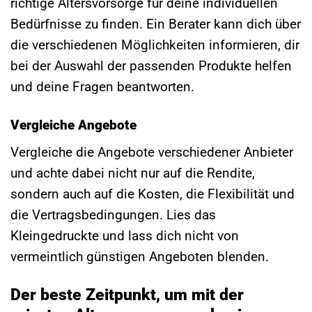
richtige Altersvorsorge für deine individuellen
Bedürfnisse zu finden. Ein Berater kann dich über
die verschiedenen Möglichkeiten informieren, dir
bei der Auswahl der passenden Produkte helfen
und deine Fragen beantworten.
Vergleiche Angebote
Vergleiche die Angebote verschiedener Anbieter
und achte dabei nicht nur auf die Rendite,
sondern auch auf die Kosten, die Flexibilität und
die Vertragsbedingungen. Lies das
Kleingedruckte und lass dich nicht von
vermeintlich günstigen Angeboten blenden.
Der beste Zeitpunkt, um mit der