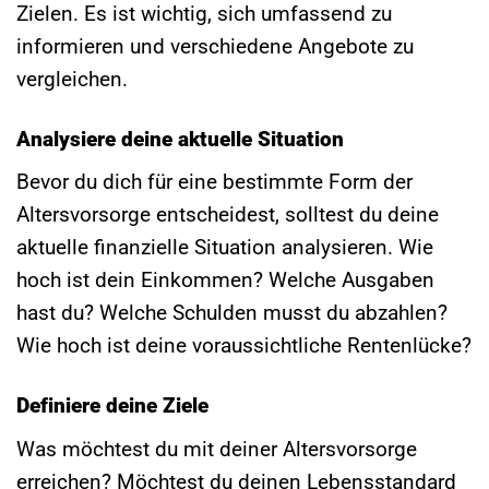
Zielen. Es ist wichtig, sich umfassend zu
informieren und verschiedene Angebote zu
vergleichen.
Analysiere deine aktuelle Situation
Bevor du dich für eine bestimmte Form der
Altersvorsorge entscheidest, solltest du deine
aktuelle finanzielle Situation analysieren. Wie
hoch ist dein Einkommen? Welche Ausgaben
hast du? Welche Schulden musst du abzahlen?
Wie hoch ist deine voraussichtliche Rentenlücke?
Definiere deine Ziele
Was möchtest du mit deiner Altersvorsorge
erreichen? Möchtest du deinen Lebensstandard