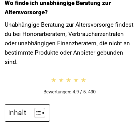
Wo finde ich unabhängige Beratung zur
Altersvorsorge?
Unabhängige Beratung zur Altersvorsorge findest
du bei Honorarberatern, Verbraucherzentralen
oder unabhängigen Finanzberatern, die nicht an
bestimmte Produkte oder Anbieter gebunden
sind.
★★★★★
★★★★★
Bewertungen: 4.9 / 5. 430
Inhalt