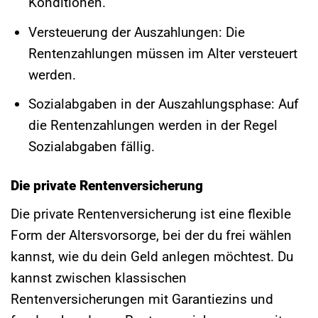
Konditionen.
Versteuerung der Auszahlungen: Die
Rentenzahlungen müssen im Alter versteuert
werden.
Sozialabgaben in der Auszahlungsphase: Auf
die Rentenzahlungen werden in der Regel
Sozialabgaben fällig.
Die private Rentenversicherung
Die private Rentenversicherung ist eine flexible
Form der Altersvorsorge, bei der du frei wählen
kannst, wie du dein Geld anlegen möchtest. Du
kannst zwischen klassischen
Rentenversicherungen mit Garantiezins und