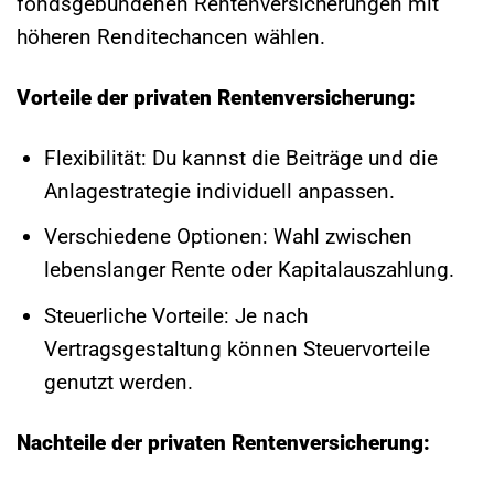
fondsgebundenen Rentenversicherungen mit
höheren Renditechancen wählen.
Vorteile der privaten Rentenversicherung:
Flexibilität: Du kannst die Beiträge und die
Anlagestrategie individuell anpassen.
Verschiedene Optionen: Wahl zwischen
lebenslanger Rente oder Kapitalauszahlung.
Steuerliche Vorteile: Je nach
Vertragsgestaltung können Steuervorteile
genutzt werden.
Nachteile der privaten Rentenversicherung: