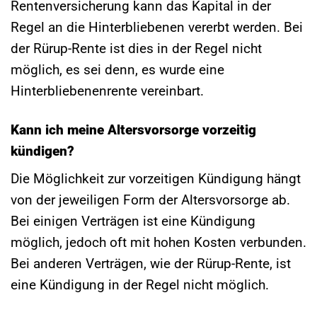
Rentenversicherung kann das Kapital in der
Regel an die Hinterbliebenen vererbt werden. Bei
der Rürup-Rente ist dies in der Regel nicht
möglich, es sei denn, es wurde eine
Hinterbliebenenrente vereinbart.
Kann ich meine Altersvorsorge vorzeitig
kündigen?
Die Möglichkeit zur vorzeitigen Kündigung hängt
von der jeweiligen Form der Altersvorsorge ab.
Bei einigen Verträgen ist eine Kündigung
möglich, jedoch oft mit hohen Kosten verbunden.
Bei anderen Verträgen, wie der Rürup-Rente, ist
eine Kündigung in der Regel nicht möglich.