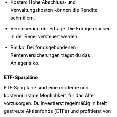
Kosten: Hohe Abschluss- und
Verwaltungskosten können die Rendite
schmälern.
Versteuerung der Erträge: Die Erträge müssen
in der Regel versteuert werden.
Risiko: Bei fondsgebundenen
Rentenversicherungen trägst du das
Anlagerisiko.
ETF-Sparpläne
ETF-Sparpläne sind eine moderne und
kostengünstige Möglichkeit, für das Alter
vorzusorgen. Du investierst regelmäßig in breit
gestreute Aktienfonds (ETFs) und profitierst von