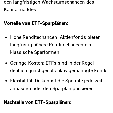
den langfristigen Wachstumschancen des
Kapitalmarktes.
Vorteile von ETF-Sparplänen:
Hohe Renditechancen: Aktienfonds bieten
langfristig höhere Renditechancen als
klassische Sparformen.
Geringe Kosten: ETFs sind in der Regel
deutlich günstiger als aktiv gemanagte Fonds.
Flexibilität: Du kannst die Sparrate jederzeit
anpassen oder den Sparplan pausieren.
Nachteile von ETF-Sparplänen: