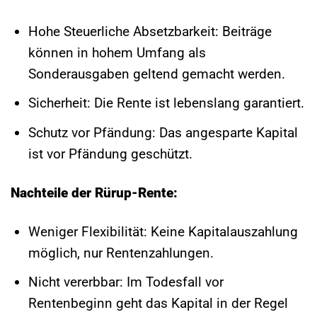
Hohe Steuerliche Absetzbarkeit: Beiträge
können in hohem Umfang als
Sonderausgaben geltend gemacht werden.
Sicherheit: Die Rente ist lebenslang garantiert.
Schutz vor Pfändung: Das angesparte Kapital
ist vor Pfändung geschützt.
Nachteile der Rürup-Rente:
Weniger Flexibilität: Keine Kapitalauszahlung
möglich, nur Rentenzahlungen.
Nicht vererbbar: Im Todesfall vor
Rentenbeginn geht das Kapital in der Regel