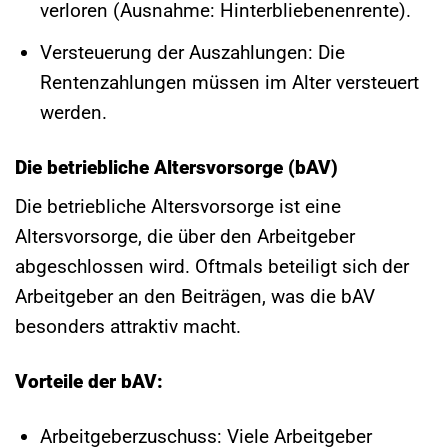
verloren (Ausnahme: Hinterbliebenenrente).
Versteuerung der Auszahlungen: Die
Rentenzahlungen müssen im Alter versteuert
werden.
Die betriebliche Altersvorsorge (bAV)
Die betriebliche Altersvorsorge ist eine
Altersvorsorge, die über den Arbeitgeber
abgeschlossen wird. Oftmals beteiligt sich der
Arbeitgeber an den Beiträgen, was die bAV
besonders attraktiv macht.
Vorteile der bAV:
Arbeitgeberzuschuss: Viele Arbeitgeber