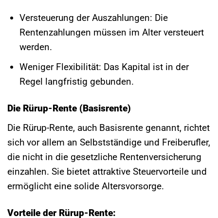
Versteuerung der Auszahlungen: Die
Rentenzahlungen müssen im Alter versteuert
werden.
Weniger Flexibilität: Das Kapital ist in der
Regel langfristig gebunden.
Die Rürup-Rente (Basisrente)
Die Rürup-Rente, auch Basisrente genannt, richtet
sich vor allem an Selbstständige und Freiberufler,
die nicht in die gesetzliche Rentenversicherung
einzahlen. Sie bietet attraktive Steuervorteile und
ermöglicht eine solide Altersvorsorge.
Vorteile der Rürup-Rente: