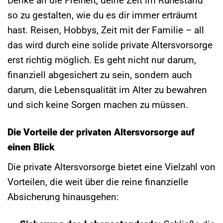
Denke an die Freiheit, deine Zeit im Ruhestand
so zu gestalten, wie du es dir immer erträumt
hast. Reisen, Hobbys, Zeit mit der Familie – all
das wird durch eine solide private Altersvorsorge
erst richtig möglich. Es geht nicht nur darum,
finanziell abgesichert zu sein, sondern auch
darum, die Lebensqualität im Alter zu bewahren
und sich keine Sorgen machen zu müssen.
Die Vorteile der privaten Altersvorsorge auf
einen Blick
Die private Altersvorsorge bietet eine Vielzahl von
Vorteilen, die weit über die reine finanzielle
Absicherung hinausgehen: