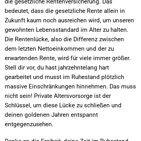
die gesetzliche Rentenversicherung. Das
bedeutet, dass die gesetzliche Rente allein in
Zukunft kaum noch ausreichen wird, um unseren
gewohnten Lebensstandard im Alter zu halten.
Die Rentenlücke, also die Differenz zwischen
dem letzten Nettoeinkommen und der zu
erwartenden Rente, wird für viele immer größer.
Stell dir vor, du hast jahrzehntelang hart
gearbeitet und musst im Ruhestand plötzlich
massive Einschränkungen hinnehmen. Das muss
nicht sein! Private Altersvorsorge ist der
Schlüssel, um diese Lücke zu schließen und
deinen goldenen Jahren entspannt
entgegenzusehen.