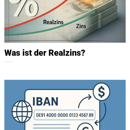
Was ist der Realzins?