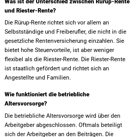
Was ist der Unterschied zwischen Rürup-Rente
und Riester-Rente?
Die Rürup-Rente richtet sich vor allem an
Selbstständige und Freiberufler, die nicht in die
gesetzliche Rentenversicherung einzahlen. Sie
bietet hohe Steuervorteile, ist aber weniger
flexibel als die Riester-Rente. Die Riester-Rente
ist staatlich gefördert und richtet sich an
Angestellte und Familien.
Wie funktioniert die betriebliche
Altersvorsorge?
Die betriebliche Altersvorsorge wird über den
Arbeitgeber abgeschlossen. Oftmals beteiligt
sich der Arbeitgeber an den Beiträgen. Die