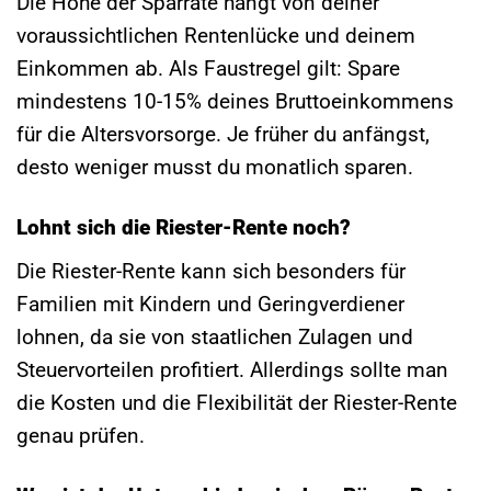
Die Höhe der Sparrate hängt von deiner
voraussichtlichen Rentenlücke und deinem
Einkommen ab. Als Faustregel gilt: Spare
mindestens 10-15% deines Bruttoeinkommens
für die Altersvorsorge. Je früher du anfängst,
desto weniger musst du monatlich sparen.
Lohnt sich die Riester-Rente noch?
Die Riester-Rente kann sich besonders für
Familien mit Kindern und Geringverdiener
lohnen, da sie von staatlichen Zulagen und
Steuervorteilen profitiert. Allerdings sollte man
die Kosten und die Flexibilität der Riester-Rente
genau prüfen.