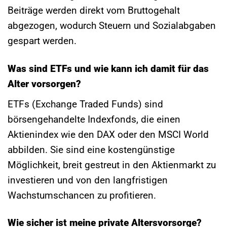
Beiträge werden direkt vom Bruttogehalt
abgezogen, wodurch Steuern und Sozialabgaben
gespart werden.
Was sind ETFs und wie kann ich damit für das
Alter vorsorgen?
ETFs (Exchange Traded Funds) sind
börsengehandelte Indexfonds, die einen
Aktienindex wie den DAX oder den MSCI World
abbilden. Sie sind eine kostengünstige
Möglichkeit, breit gestreut in den Aktienmarkt zu
investieren und von den langfristigen
Wachstumschancen zu profitieren.
Wie sicher ist meine private Altersvorsorge?