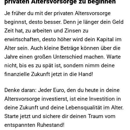
privaten Altersvorsorge zu beginnen
Je früher du mit der privaten Altersvorsorge
beginnst, desto besser. Denn je länger dein Geld
Zeit hat, zu arbeiten und Zinsen zu
erwirtschaften, desto höher wird dein Kapital im
Alter sein. Auch kleine Beträge können über die
Jahre einen großen Unterschied machen. Warte
nicht, bis es zu spät ist, sondern nimm deine
finanzielle Zukunft jetzt in die Hand!
Denke daran: Jeder Euro, den du heute in deine
Altersvorsorge investierst, ist eine Investition in
deine Zukunft und deine Lebensqualität im Alter.
Starte jetzt und sichere dir deinen Traum vom
entspannten Ruhestand!