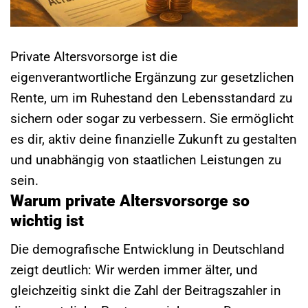
Private Altersvorsorge ist die
eigenverantwortliche Ergänzung zur gesetzlichen
Rente, um im Ruhestand den Lebensstandard zu
sichern oder sogar zu verbessern. Sie ermöglicht
es dir, aktiv deine finanzielle Zukunft zu gestalten
und unabhängig von staatlichen Leistungen zu
sein.
Warum private Altersvorsorge so
wichtig ist
Die demografische Entwicklung in Deutschland
zeigt deutlich: Wir werden immer älter, und
gleichzeitig sinkt die Zahl der Beitragszahler in