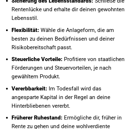
Sicherung des Lebensstandards:
Schließe die
Rentenlücke und erhalte dir deinen gewohnten
Lebensstil.
Flexibilität:
Wähle die Anlageform, die am
besten zu deinen Bedürfnissen und deiner
Risikobereitschaft passt.
Steuerliche Vorteile:
Profitiere von staatlichen
Förderungen und Steuervorteilen, je nach
gewähltem Produkt.
Vererbbarkeit:
Im Todesfall wird das
angesparte Kapital in der Regel an deine
Hinterbliebenen vererbt.
Früherer Ruhestand:
Ermögliche dir, früher in
Rente zu gehen und deine wohlverdiente