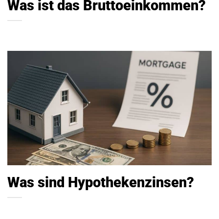
Was ist das Bruttoeinkommen?
Was sind Hypothekenzinsen?