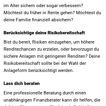
im Alter sichern oder sogar verbessern?
Möchtest du früher in Rente gehen? Möchtest du
deine Familie finanziell absichern?
Berücksichtige deine Risikobereitschaft
Bist du bereit, Risiken einzugehen, um höhere
Renditechancen zu erzielen, oder bevorzugst du
sichere Anlagen mit geringeren Renditen? Deine
Risikobereitschaft sollte bei der Wahl der
Anlageform berücksichtigt werden.
Lass dich beraten
Eine professionelle Beratung durch einen
unabhängigen Finanzberater kann dir helfen, die