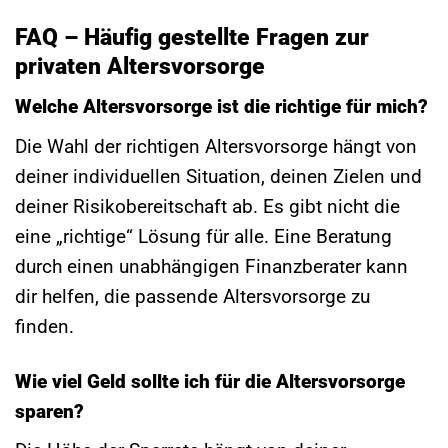
FAQ – Häufig gestellte Fragen zur
privaten Altersvorsorge
Welche Altersvorsorge ist die richtige für mich?
Die Wahl der richtigen Altersvorsorge hängt von
deiner individuellen Situation, deinen Zielen und
deiner Risikobereitschaft ab. Es gibt nicht die
eine „richtige“ Lösung für alle. Eine Beratung
durch einen unabhängigen Finanzberater kann
dir helfen, die passende Altersvorsorge zu
finden.
Wie viel Geld sollte ich für die Altersvorsorge
sparen?