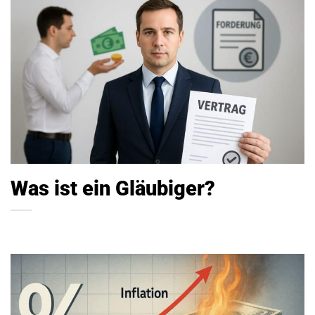
Was ist ein Gläubiger?